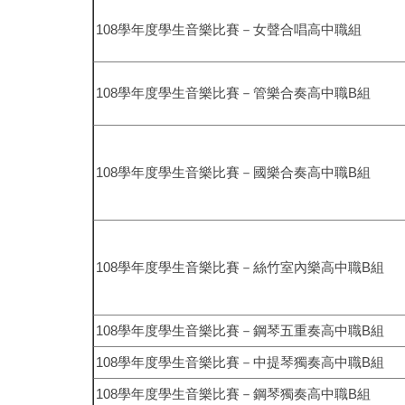
108
學年度學生音樂比賽－女聲合唱高中職組
108
學年度學生音樂比賽－管樂合奏高中職
B
組
108
學年度學生音樂比賽－國樂合奏高中職
B
組
108
學年度學生音樂比賽－絲竹室內樂高中職
B
組
108
學年度學生音樂比賽－鋼琴五重奏高中職
B
組
108
學年度學生音樂比賽－中提琴獨奏高中職
B
組
108
學年度學生音樂比賽－鋼琴獨奏高中職
B
組