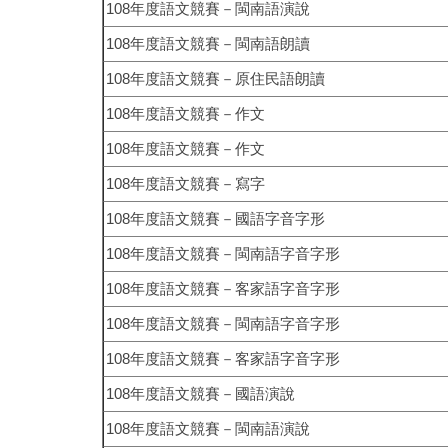
108
年度語文競賽－閩南語演說
108
年度語文競賽－閩南語朗讀
108
年度語文競賽－原住民語朗讀
108
年度語文競賽－
作文
108
年度語文競賽－
作文
108
年度語文競賽－
寫字
108
年度語文競賽－
國語字音字形
108
年度語文競賽－
閩南語字音字形
108
年度語文競賽－
客家語字音字形
108
年度語文競賽－閩南語字音字形
108
年度語文競賽－客家語字音字形
108
年度語文競賽－國語演說
108
年度語文競賽－閩南語演說