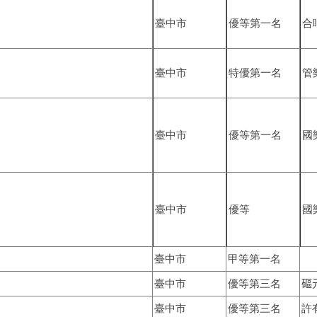
臺中市
優等第一名
合
臺中市
特優第一名
管
臺中市
優等第一名
國
臺中市
優等
國
臺中市
甲等第一名
臺中市
優等第三名

臺中市
優等第三名
許