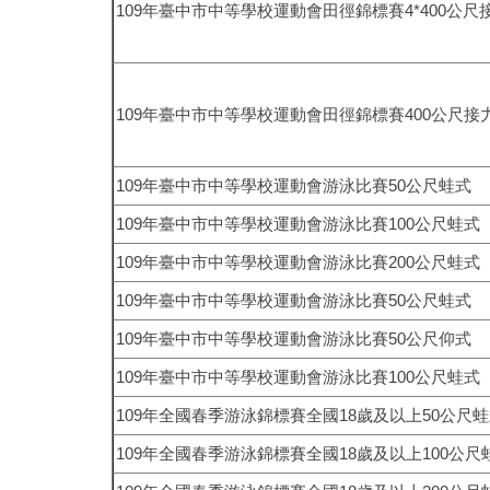
109
年臺中市中等學校運動會田徑錦標賽
4*400
公尺
109
年臺中市中等學校運動會田徑錦標賽
400
公尺接
109
年臺中市中等學校運動會游泳比賽
50
公尺蛙式
109
年臺中市中等學校運動會游泳比賽
100
公尺蛙式
109
年臺中市中等學校運動會游泳比賽
200
公尺蛙式
109
年臺中市中等學校運動會游泳比賽
50
公尺蛙式
109
年臺中市中等學校運動會游泳比賽
50
公尺仰式
109
年臺中市中等學校運動會游泳比賽
100
公尺蛙式
109
年全國春季游泳錦標賽全國
18
歲及以上
50
公尺蛙
109
年全國春季游泳錦標賽全國
18
歲及以上
100
公尺