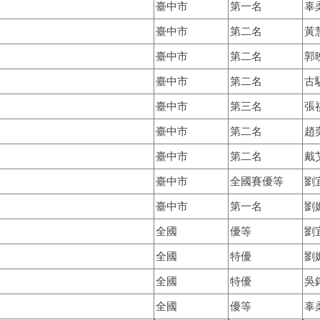
臺中市
第一名
辜
臺中市
第二名
黃
臺中市
第二名
郭
臺中市
第二名
古
臺中市
第三名
張
臺中市
第二名
趙
臺中市
第二名
戴
臺中市
全國賽優等
劉
臺中市
第一名
劉
全國
優等
劉
全國
特優
劉
全國
特優
吳
全國
優等
辜