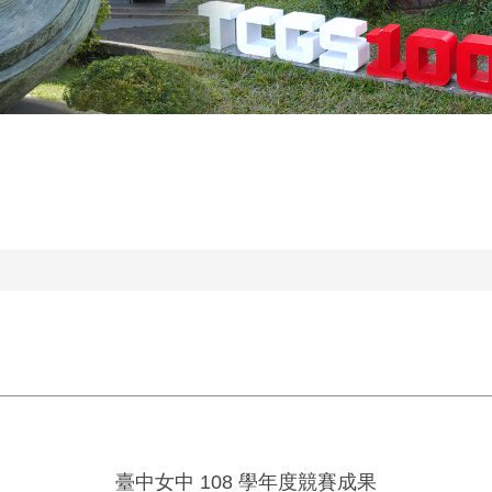
臺中女中 108 學年度競賽成果