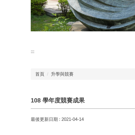
:::
首頁
升學與競賽
108 學年度競賽成果
最後更新日期 :
2021-04-14