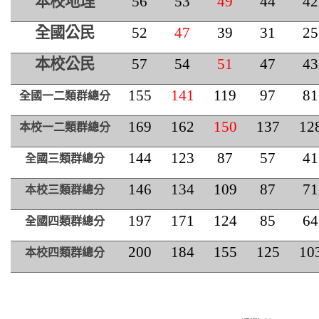
本校地理
56
53
49
44
42
全國公民
52
47
39
31
25
本校公民
57
54
51
47
43
155
141
119
97
81
全國一二類群總分
169
162
150
137
12
本校一二類群總分
144
123
87
57
41
全國三類群總分
146
134
109
87
71
本校三類群總分
197
171
124
85
64
全國四類群總分
200
184
155
125
10
本校四類群總分