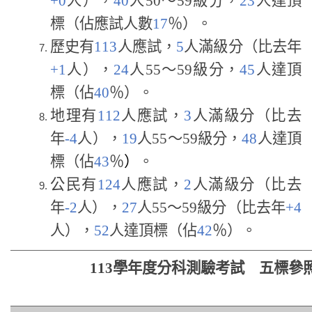
+0
人），
40
人
50
～
59
級分，
23
人達頂
標（佔應試人數
17
％）。
歷史有
113
人應試，
5
人滿級分（比去年
+1
人），
24
人
55
～
59
級分，
45
人達頂
標（佔
40
％）。
地理有
112
人應試，
3
人滿級分（比去
年
-4
人），
19
人
55
～
59
級分，
48
人達頂
標（佔
43
％
）
。
公民有
124
人應試，
2
人滿級分（比去
年
-2
人），
27
人
55
～
59
級分（比去年
+4
人），
52
人達頂標（佔
42
％）。
113
學年度
分科測驗考試
五標參