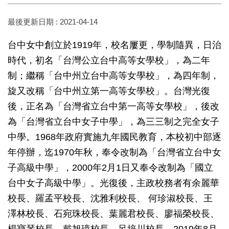
最後更新日期 :
2021-04-14
台中女中創立於1919年，校名屢更，學制隨異，日治
時代，初名「台灣公立台中高等女學校」，為二年
制；繼稱「台中州立台中高等女學校」，為四年制，
旋又改稱「台中州立第一高等女學校」。台灣光復
後，正名為「台灣省立台中第一高等女學校」，後改
為「台灣省立台中女子中學」，為三三制之完全女子
中學。1968年政府實施九年國民教育，本校初中部逐
年停辦，迄1970年秋，奉令改制為「台灣省立台中女
子高級中學」，2000年2月1日又奉令改制為「國立
台中女子高級中學」。光復後，主政校務者有余麗華
校長、羅孟平校長、沈雅利校長、 何珍淑校長、王
澤林校長、石宛珠校長、葉麗君校長、廖福榮校長、