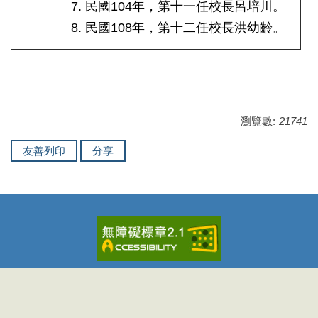
民國104年，第十一任校長呂培川。
民國108年，第十二任校長洪幼齡。
瀏覽數:
21741
友善列印
分享