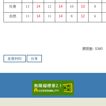
14
14
13
社會
13
12
10
8
14
14
12
自然
13
11
8
6
瀏覽數:
5340
友善列印
分享