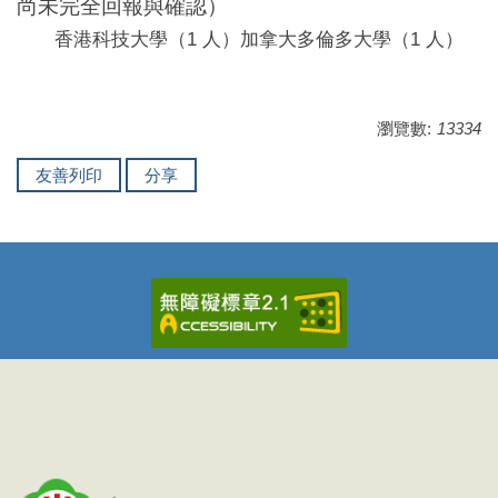
尚未完全回報與確認）
香港科技大學（
1
人）
加拿大多倫多大學（
1
人）
瀏覽數:
13334
友善列印
分享