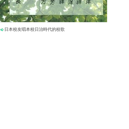
日本校友唱本校日治時代的校歌