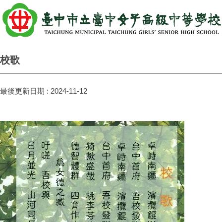
校歌
最後更新日期 :
2024-11-12