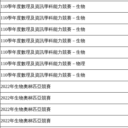
110
學年度數理及資訊學科能力競賽－生物
110
學年度數理及資訊學科能力競賽－生物
110
學年度數理及資訊學科能力競賽－生物
110
學年度數理及資訊學科能力競賽－生物
110
學年度數理及資訊學科能力競賽－生物
110
學年度數理及資訊學科能力競賽－物理
110
學年度數理及資訊學科能力競賽－生物
2022
年生物奧林匹亞競賽
2022
年生物奧林匹亞競賽
2022
年生物奧林匹亞競賽
2022
年生物奧林匹亞競賽