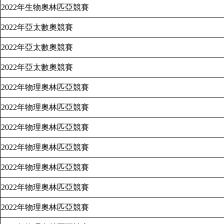
2022
年生物奧林匹亞競賽
2022
年亞太數奧競賽
2022
年亞太數奧競賽
2022
年亞太數奧競賽
2022
年物理奧林匹亞競賽
2022
年物理奧林匹亞競賽
2022
年物理奧林匹亞競賽
2022
年物理奧林匹亞競賽
2022
年物理奧林匹亞競賽
2022
年物理奧林匹亞競賽
2022
年物理奧林匹亞競賽