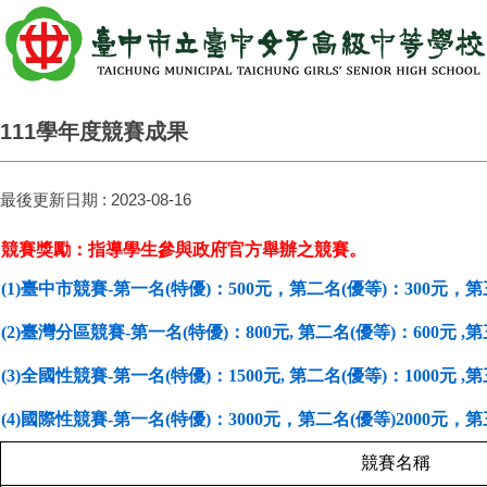
111學年度競賽成果
最後更新日期 :
2023-08-16
競賽獎勵：指導學生參與政府官方舉辦之競賽。
(1)臺中市競賽-第一名(特優)：500元，第二名(優等)：300元，第
(2)臺灣分區競賽-第一名(特優)：800元, 第二名(優等)：600元 
(3)全國性競賽-第一名(特優)：1500元, 第二名(優等)：1000元 
(4)國際性競賽-第一名(特優)：3000元，第二名(優等)2000元，
競賽名稱