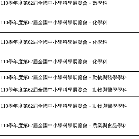
110
學年度第
62
屆全國中小學科學展覽會－數學科
110
學年度第
62
屆全國中小學科學展覽會－化學科
110
學年度第
62
屆全國中小學科學展覽會－化學科
110
學年度第
62
屆全國中小學科學展覽會－化學科
110
學年度第
62
屆全國中小學科學展覽會－動物與醫學學科
110
學年度第
62
屆全國中小學科學展覽會－動物與醫學學科
110
學年度第
62
屆全國中小學科學展覽會－動物與醫學學科
110
學年度第
62
屆全國中小學科學展覽會－農業與食品學科