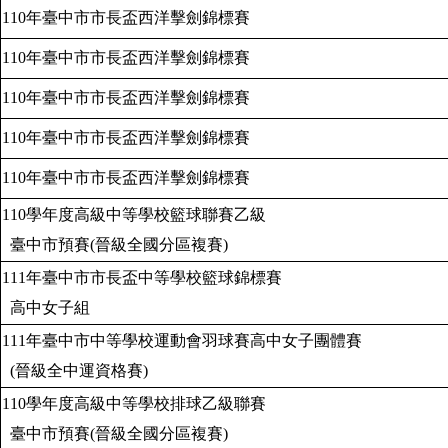
110
年臺中市市長盃西洋擊劍錦標賽
110
年臺中市市長盃西洋擊劍錦標賽
110
年臺中市市長盃西洋擊劍錦標賽
110
年臺中市市長盃西洋擊劍錦標賽
110
年臺中市市長盃西洋擊劍錦標賽
110
學年度高級中等學校籃球聯賽乙級
臺中市預賽
(
晉級全國分區複賽
)
111
年臺中市市長盃中等學校籃球錦標賽
高中女子組
111
年臺中市中等學校運動會羽球賽高中女子團體賽
(
晉級全中運資格賽
)
110
學年度高級中等學校排球乙級聯賽
臺中市預賽
(
晉級全國分區複賽
)