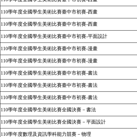
110
學年度全國學生美術比賽臺中市初賽
-
西畫
110
學年度全國學生美術比賽臺中市初賽
-
西畫
110
學年度全國學生美術比賽臺中市初賽
-
平面設計
110
學年度全國學生美術比賽臺中市初賽
-
漫畫
110
學年度全國學生美術比賽臺中市初賽
-
漫畫
110
學年度全國學生美術比賽臺中市初賽
-
書法
110
學年度全國學生美術比賽臺中市初賽
-
書法
110
學年度全國學生美術比賽臺中市初賽
-
書法
110
學年度全國學生美術比賽全國決賽－書法
110
學年度全國學生美術比賽全國決賽－平面設計
110
學年度數理及資訊學科能力競賽－物理