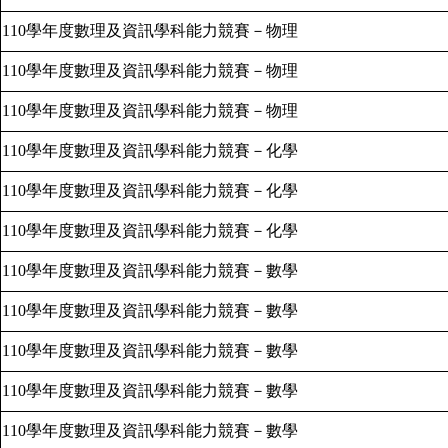
110
學年度數理及資訊學科能力競賽－物理
110
學年度數理及資訊學科能力競賽－物理
110
學年度數理及資訊學科能力競賽－物理
110
學年度數理及資訊學科能力競賽－化學
110
學年度數理及資訊學科能力競賽－化學
110
學年度數理及資訊學科能力競賽－化學
110
學年度數理及資訊學科能力競賽－數學
110
學年度數理及資訊學科能力競賽－數學
110
學年度數理及資訊學科能力競賽－數學
110
學年度數理及資訊學科能力競賽－數學
110
學年度數理及資訊學科能力競賽－數學