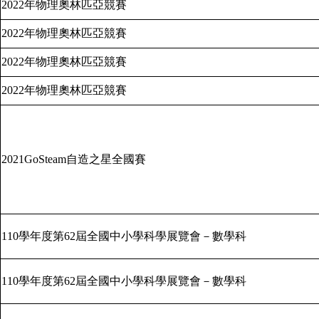
2022
年物理奧林匹亞競賽
2022
年物理奧林匹亞競賽
2022
年物理奧林匹亞競賽
2022
年物理奧林匹亞競賽
2021GoSteam
自造之星全國賽
110
學年度第
62
屆全國中小學科學展覽會－數學科
110
學年度第
62
屆全國中小學科學展覽會－數學科