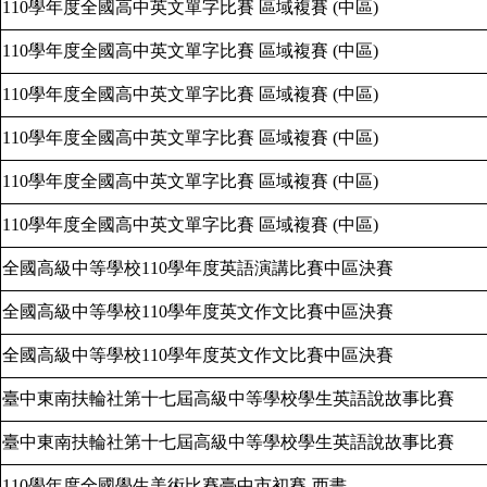
110
學年度全國高中英文單字比賽
區域複賽
(
中區
)
110
學年度全國高中英文單字比賽
區域複賽
(
中區
)
110
學年度全國高中英文單字比賽
區域複賽
(
中區
)
110
學年度全國高中英文單字比賽
區域複賽
(
中區
)
110
學年度全國高中英文單字比賽
區域複賽
(
中區
)
110
學年度全國高中英文單字比賽
區域複賽
(
中區
)
全國高級中等學校
110
學年度英語演講比賽中區決賽
全國高級中等學校
110
學年度英文作文比賽中區決賽
全國高級中等學校
110
學年度英文作文比賽中區決賽
臺中東南扶輪社第十七屆高級中等學校學生英語說故事比賽
臺中東南扶輪社第十七屆高級中等學校學生英語說故事比賽
110
學年度全國學生美術比賽臺中市初賽
-
西畫