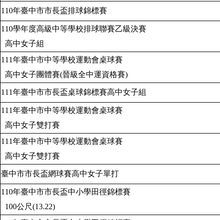
110
年臺中市市長盃排球錦標賽
110
學年度高級中等學校排球聯賽乙級決賽
高中女子組
111
年臺中市中等學校運動會桌球賽
高中女子團體賽
(
晉級全中運資格賽
)
111
年臺中市市長盃桌球錦標賽高中女子組
111
年臺中市中等學校運動會桌球賽
高中女子雙打賽
111
年臺中市中等學校運動會桌球賽
高中女子雙打賽
臺中市市長盃網球賽高中女子單打
110
年臺中市市長盃中小學田徑錦標賽
100
公尺
(13.22)